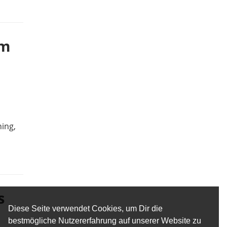
im
ing,
s
Diese Seite verwendet Cookies, um Dir die
bestmögliche Nutzererfahrung auf unserer Website zu