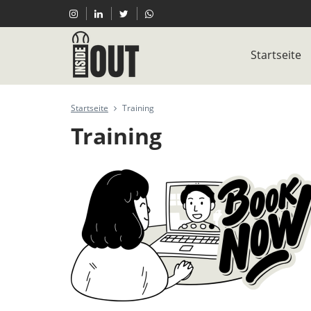
Startseite
Startseite
Training
Training