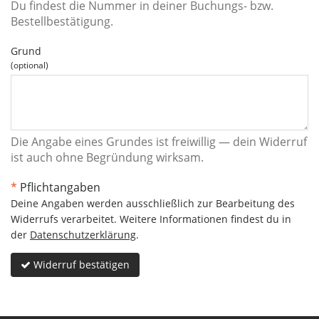
Du findest die Nummer in deiner Buchungs- bzw.
Bestellbestätigung.
Grund
(optional)
Die Angabe eines Grundes ist freiwillig — dein Widerruf
ist auch ohne Begründung wirksam.
*
Pflichtangaben
Deine Angaben werden ausschließlich zur Bearbeitung des
Widerrufs verarbeitet. Weitere Informationen findest du in
der
Datenschutzerklärung
.
Widerruf bestätigen