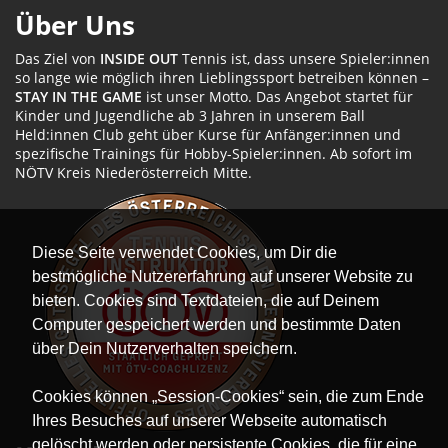
Über Uns
Das Ziel von
INSIDE OUT
Tennis ist, dass unsere Spieler:innen
so lange wie möglich ihren Lieblingssport betreiben können –
STAY IN THE GAME
ist unser Motto. Das Angebot startet für
Kinder und Jugendliche ab 3 Jahren in unserem Ball
Held:innen Club geht über Kurse für Anfänger:innen und
spezifische Trainings für Hobby-Spieler:innen. Ab sofort im
NÖTV Kreis Niederösterreich Mitte.
Diese Seite verwendet Cookies, um Dir die
bestmögliche Nutzererfahrung auf unserer Website zu
bieten. Cookies sind Textdateien, die auf Deinem
Computer gespeichert werden und bestimmte Daten
über Dein Nutzerverhalten speichern.
Cookies können „Session-Cookies“ sein, die zum Ende
Ihres Besuches auf unserer Webseite automatisch
gelöscht werden oder persistente Cookies, die für eine