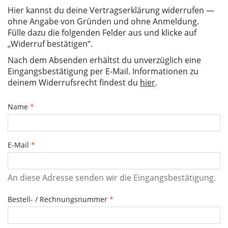
Hier kannst du deine Vertragserklärung widerrufen —
ohne Angabe von Gründen und ohne Anmeldung.
Fülle dazu die folgenden Felder aus und klicke auf
„Widerruf bestätigen“.
Nach dem Absenden erhältst du unverzüglich eine
Eingangsbestätigung per E-Mail. Informationen zu
deinem Widerrufsrecht findest du
hier
.
Name
*
E-Mail
*
An diese Adresse senden wir die Eingangsbestätigung.
Bestell- / Rechnungsnummer
*